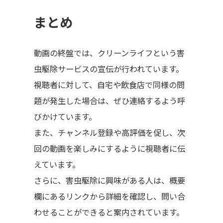
まとめ
動画の終盤では、クリーンライフという害
虫駆除サービスの宣伝が行われています。
視聴者に対して、自宅や飲食店で同様の問
題が発生した場合は、ぜひ連絡するよう呼
びかけています。
また、チャンネル登録や高評価を促し、次
回の動画を楽しみにするように視聴者に伝
えています。
さらに、害虫駆除に興味がある人は、概要
欄にあるリンクから詳細を確認し、問い合
わせることができると案内されています。