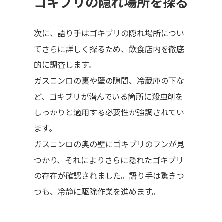
ゴキブリの隠れ場所を探る
次に、語り手はゴキブリの隠れ場所につい
てさらに詳しく探るため、飲食店内を徹底
的に調査します。
ガスコンロの裏や壁の隙間、冷蔵庫の下な
ど、ゴキブリが潜んでいる箇所に殺虫剤を
しっかりと適用する必要性が強調されてい
ます。
ガスコンロの奥の壁にゴキブリのフンが見
つかり、それによりさらに隠れたゴキブリ
の存在が確認されました。語り手は驚きつ
つも、冷静に駆除作業を進めます。