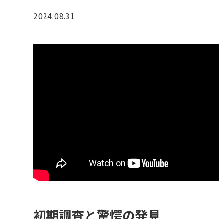
2024.08.31
初期調査と驚愕の発見