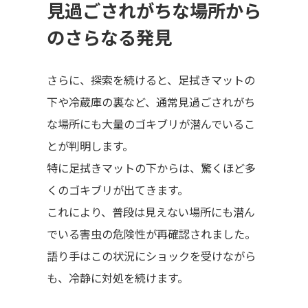
見過ごされがちな場所から
のさらなる発見
さらに、探索を続けると、足拭きマットの
下や冷蔵庫の裏など、通常見過ごされがち
な場所にも大量のゴキブリが潜んでいるこ
とが判明します。
特に足拭きマットの下からは、驚くほど多
くのゴキブリが出てきます。
これにより、普段は見えない場所にも潜ん
でいる害虫の危険性が再確認されました。
語り手はこの状況にショックを受けながら
も、冷静に対処を続けます。