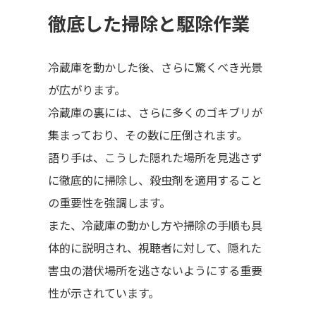
徹底した掃除と駆除作業
冷蔵庫を動かした後、さらに驚くべき光景
が広がります。
冷蔵庫の裏には、さらに多くのゴキブリが
集まっており、その数に圧倒されます。
語り手は、こうした隠れた場所を見逃さず
に徹底的に掃除し、殺虫剤を適用すること
の重要性を強調します。
また、冷蔵庫の動かし方や掃除の手順も具
体的に説明され、視聴者に対して、隠れた
害虫の潜伏場所を逃さないようにする重要
性が示されています。