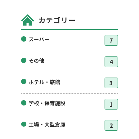
カテゴリー
スーパー
7
その他
4
ホテル・旅館
3
学校・保育施設
1
工場・大型倉庫
2