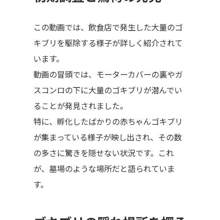
この動画では、飲食店で発生した大量のゴ
キブリを駆除する様子が詳しく紹介されて
います。
動画の冒頭では、モーターカバーの裏やガ
スコンロの下に大量のゴキブリが潜んでい
ることが発見されました。
特に、孵化したばかりの赤ちゃんゴキブリ
が集まっている様子が映し出され、その数
の多さに驚きを隠せない状況です。これ
が、墓場のような場所だと語られていま
す。