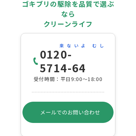
ゴキブリの駆除を品質で選ぶ
なら
クリーンライフ
来ないよ むし
0120-
5714-64
受付時間：平日9:00～18:00
メールでのお問い合わせ