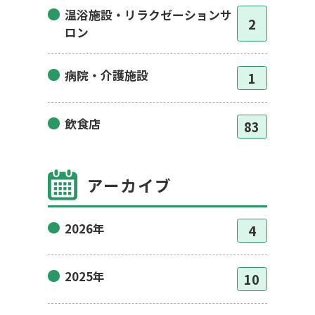
温浴施設・リラクゼーションサ
2
ロン
病院・介護施設
1
飲食店
83
アーカイブ
2026年
4
2025年
10