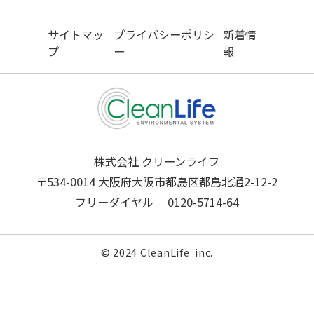
サイトマッ
プライバシーポリシ
新着情
プ
ー
報
株式会社 クリーンライフ
〒534-0014 大阪府大阪市都島区都島北通2-12-2
フリーダイヤル
0120-5714-64
© 2024 CleanLife inc.