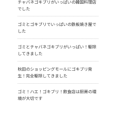
チャバネゴキブリがいっぱいの韓国料理店
でした
ゴミとゴキブリでいっぱいの鉄板焼き屋で
した
ゴミとチャバネゴキブリがいっぱい！駆除
してきました
秋田のショッピングモールにゴキブリ発
生！完全駆除してきました
ゴミ！ハエ！ゴキブリ！飲食店は厨房の環
境が大切です