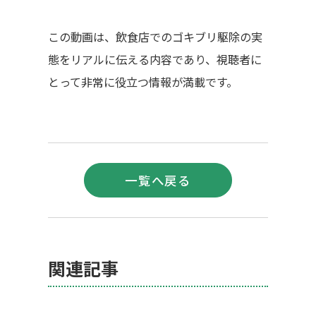
この動画は、飲食店でのゴキブリ駆除の実
態をリアルに伝える内容であり、視聴者に
とって非常に役立つ情報が満載です。
前へ
次へ
一覧へ戻る
関連記事