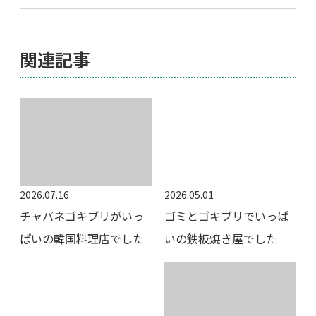
関連記事
2026.07.16
2026.05.01
チャバネゴキブリがいっ
ゴミとゴキブリでいっぱ
ぱいの韓国料理店でした
いの鉄板焼き屋でした