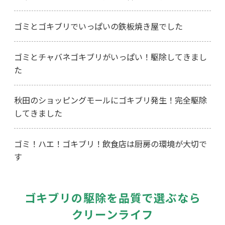
ゴミとゴキブリでいっぱいの鉄板焼き屋でした
ゴミとチャバネゴキブリがいっぱい！駆除してきまし
た
秋田のショッピングモールにゴキブリ発生！完全駆除
してきました
ゴミ！ハエ！ゴキブリ！飲食店は厨房の環境が大切で
す
ゴキブリの駆除を品質で選ぶなら
クリーンライフ