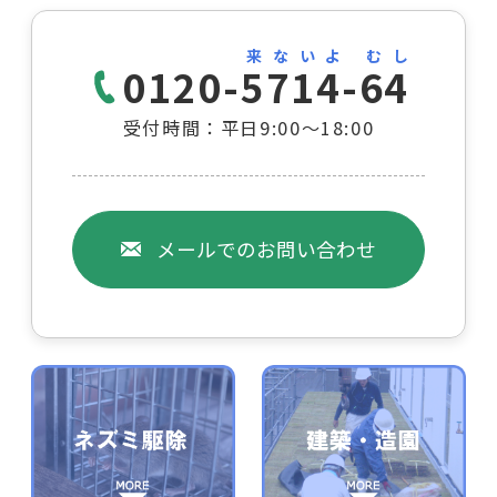
来ないよ むし
0120-5714-64
受付時間：平日9:00～18:00
メールでのお問い合わせ