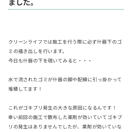
ました。
クリーンライフでは施工を行う際に必ず什器下のゴ
ミの掻き出しを行います。
今日も什器の下を覗いてみると・・・
水で流されたゴミが什器の脚や配線に引っ掛かって
堆積してます！
これがゴキブリ発生の大きな原因になるんです！
幸い前回の施工で散布した薬剤が効いていてゴキブ
リの発生はありませんでしたが、薬剤が効いていな