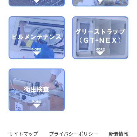
サイトマップ
プライバシーポリシー
新着情報