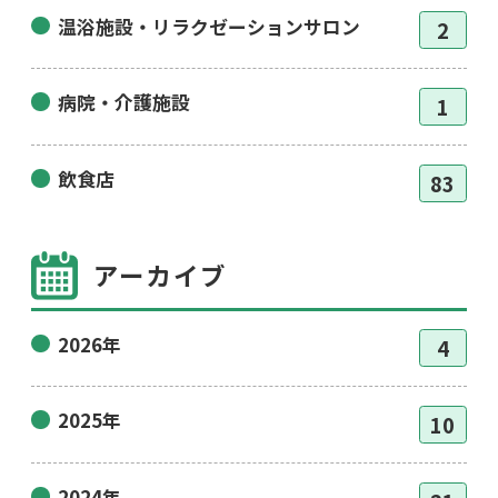
温浴施設・リラクゼーションサロン
2
病院・介護施設
1
飲食店
83
アーカイブ
2026年
4
2025年
10
2024年