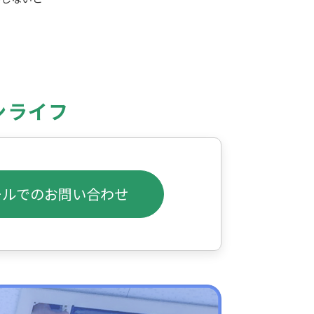
ンライフ
ールでのお問い合わせ