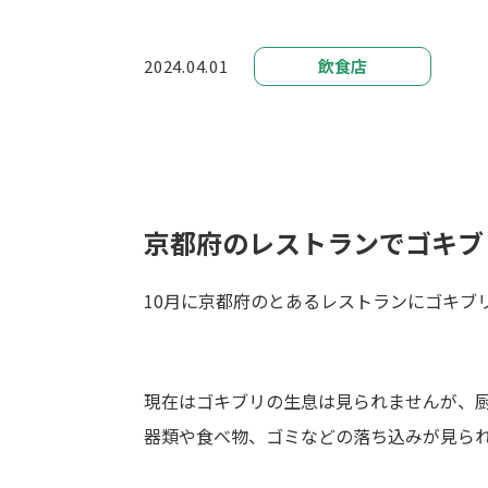
2024.04.01
飲食店
京都府のレストランでゴキブ
10月に京都府のとあるレストランにゴキブ
現在はゴキブリの生息は見られませんが、
器類や食べ物、ゴミなどの落ち込みが見ら