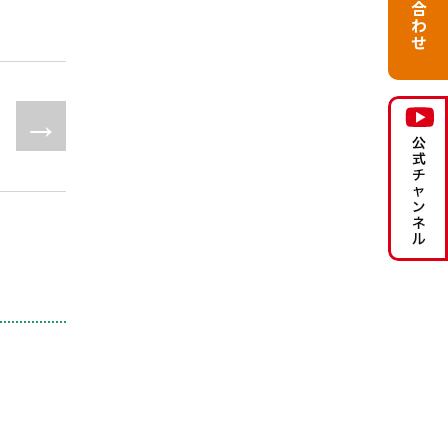
お問い合わせ
次へ