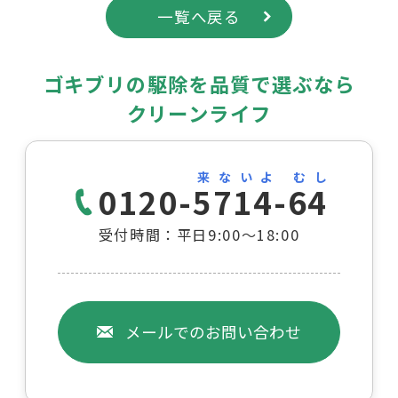
一覧へ戻る
ゴキブリの駆除を品質で選ぶなら
クリーンライフ
来ないよ むし
0120-5714-64
受付時間：平日9:00～18:00
メールでのお問い合わせ