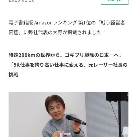
電子書籍版 Amazonランキング 第1位の「戦う経営者
図鑑」に弊社代表の大野が掲載されました！
時速200kmの世界から、ゴキブリ駆除の日本一へ。
「5K仕事を誇り高い仕事に変える」元レーサー社長の
挑戦