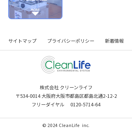
サイトマップ
プライバシーポリシー
新着情報
株式会社 クリーンライフ
〒534-0014 大阪府大阪市都島区都島北通2-12-2
フリーダイヤル
0120-5714-64
© 2024 CleanLife inc.