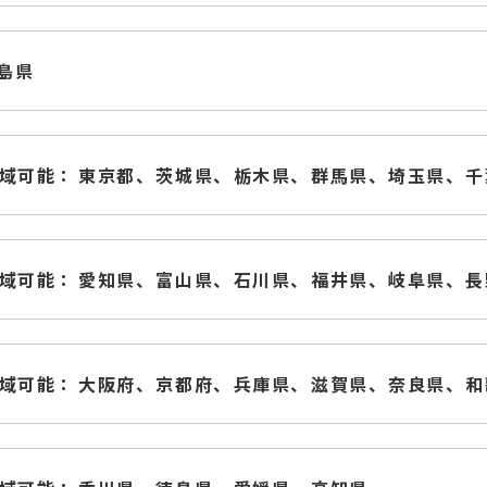
島県
域可能：
東京都、
茨城県、
栃木県、
群馬県、
埼玉県、
千
域可能：
愛知県、
富山県、
石川県、
福井県、
岐阜県、
長
域可能：
大阪府、
京都府、
兵庫県、
滋賀県、
奈良県、
和