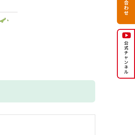
お問い合わせ