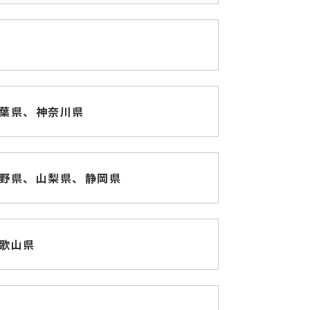
葉県、
神奈川県
野県、
山梨県、
静岡県
歌山県