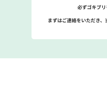
必ずゴキブリ
まずはご連絡をいただき、