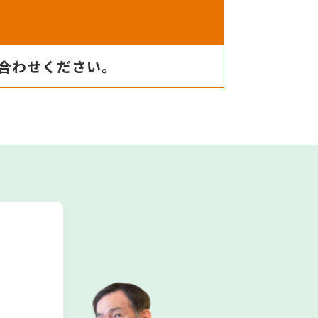
合わせください。