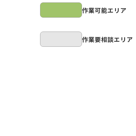
作業可能エリア
作業要相談エリア