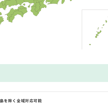
島を除く全域対応可能