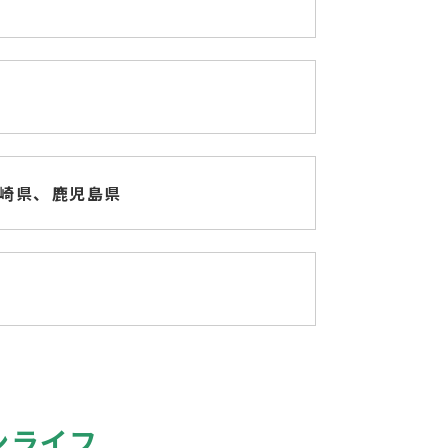
崎県、
鹿児島県
ンライフ