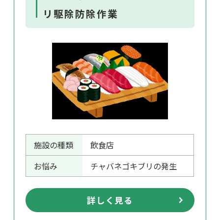
リ駆除防除作業
施設の種類
飲食店
お悩み
チャバネゴキブリの発生
詳しく見る