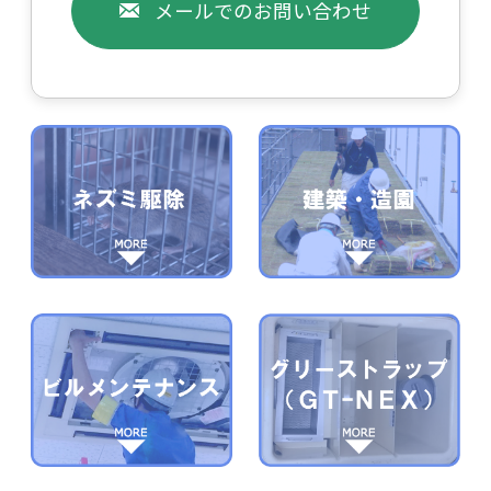
メールでのお問い合わせ