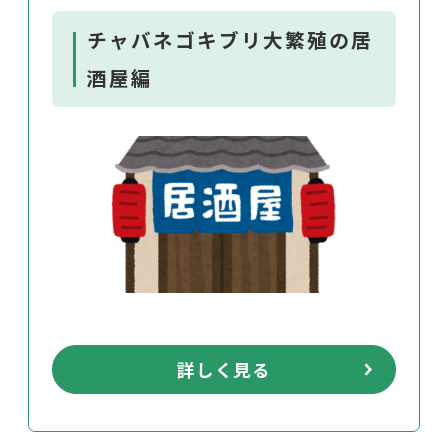
チャバネゴキブリ大繁殖の居
酒屋編
詳しく見る