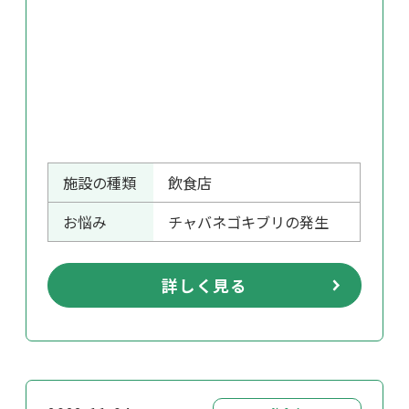
施設の種類
飲食店
お悩み
チャバネゴキブリの発生
詳しく見る