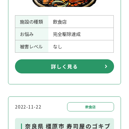
施設の種類
飲食店
お悩み
完全駆除達成
被害レベル
なし
詳しく見る
2022-11-22
飲食店
奈良県 橿原市 寿司屋のゴキブ