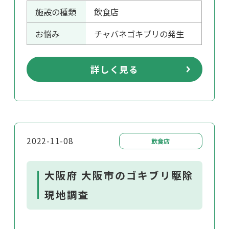
施設の種類
飲食店
お悩み
チャバネゴキブリの発生
詳しく見る
2022-11-08
飲食店
大阪府 大阪市のゴキブリ駆除
現地調査