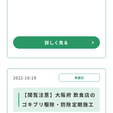
詳しく見る
2022-10-19
飲食店
【閲覧注意】大阪府 飲食店の
ゴキブリ駆除・防除定期施工