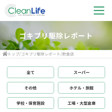
ゴキブリ駆除レポート
トップ
/
ゴキブリ駆除レポート
/
飲食店
全て
スーパー
その他
ホテル・旅館
学校・保育施設
工場・大型倉庫