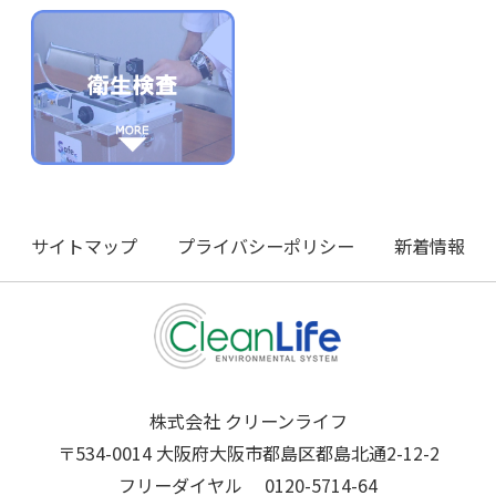
サイトマップ
プライバシーポリシー
新着情報
株式会社 クリーンライフ
〒534-0014 大阪府大阪市都島区都島北通2-12-2
フリーダイヤル
0120-5714-64