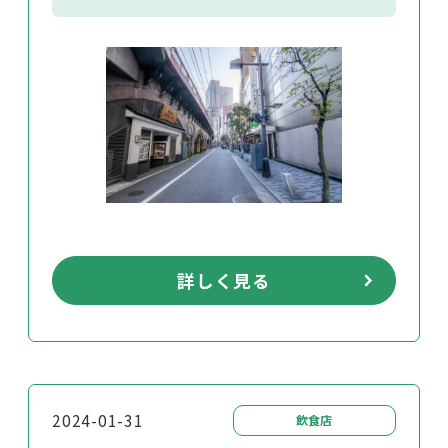
詳しく見る
2024-01-31
飲食店