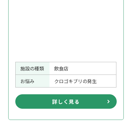
施設の種類
飲食店
お悩み
クロゴキブリの発生
詳しく見る