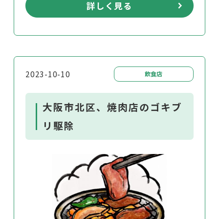
詳しく見る
2023-10-10
飲食店
大阪市北区、焼肉店のゴキブ
リ駆除